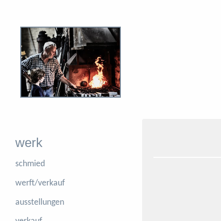
werk
schmied
werft/verkauf
ausstellungen