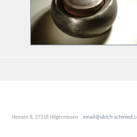
Heesen 8, 27318 Hilgermissen
email@ulrich-schmied.