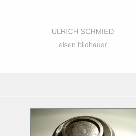
ULRICH SCHMIED
eisen bildhauer